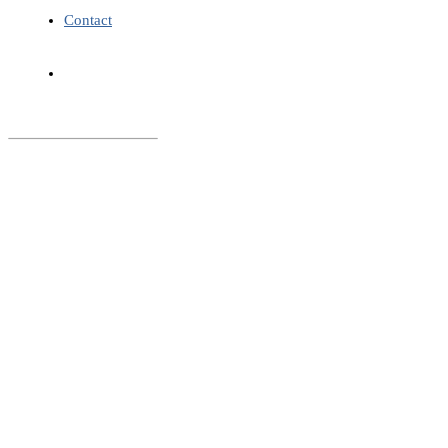
Contact