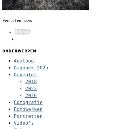
Verdeel en heers
Bluesky
ONDERWERPEN
Analoog
Dagboek 2025
Deventer
2018
2022
2026
Fotografie
Fotowerken
Portretten
Video's